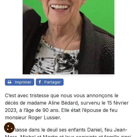
Imprimer
Partager
C’est avec tristesse que nous vous annonçons le
décès de madame Aline Bédard, survenu le 15 février
2023, à l’âge de 90 ans. Elle était l’épouse de feu
monsieur Roger Lussier.
Elle laisse dans le deuil ses enfants Daniel, feu Jean-