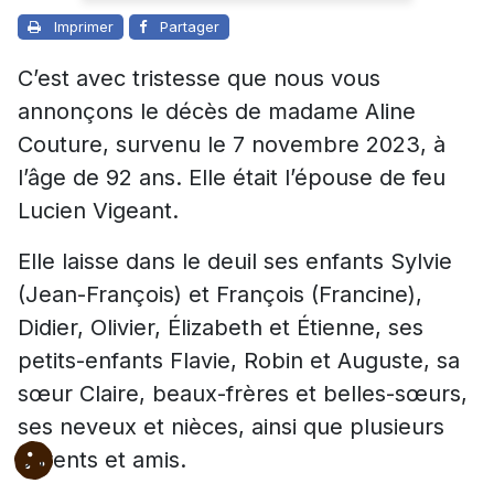
Imprimer
Partager
C’est avec tristesse que nous vous
annonçons le décès de madame Aline
Couture, survenu le 7 novembre 2023, à
l’âge de 92 ans. Elle était l’épouse de feu
Lucien Vigeant.
Elle laisse dans le deuil ses enfants Sylvie
(Jean-François) et François (Francine),
Didier, Olivier, Élizabeth et Étienne, ses
petits-enfants Flavie, Robin et Auguste, sa
sœur Claire, beaux-frères et belles-sœurs,
ses neveux et nièces, ainsi que plusieurs
parents et amis.