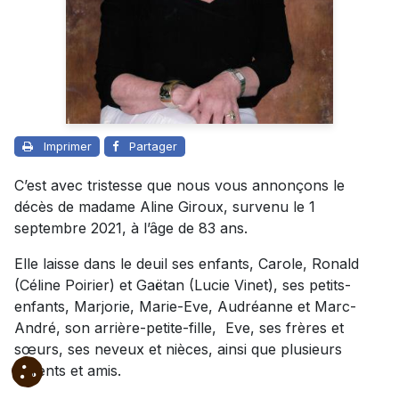
Imprimer
Partager
C’est avec tristesse que nous vous annonçons le
décès de madame Aline Giroux, survenu le 1
septembre 2021, à l’âge de 83 ans.
Elle laisse dans le deuil ses enfants, Carole, Ronald
(Céline Poirier) et Gaëtan (Lucie Vinet), ses petits-
enfants, Marjorie, Marie-Eve, Audréanne et Marc-
André, son arrière-petite-fille, Eve, ses frères et
sœurs, ses neveux et nièces, ainsi que plusieurs
parents et amis.