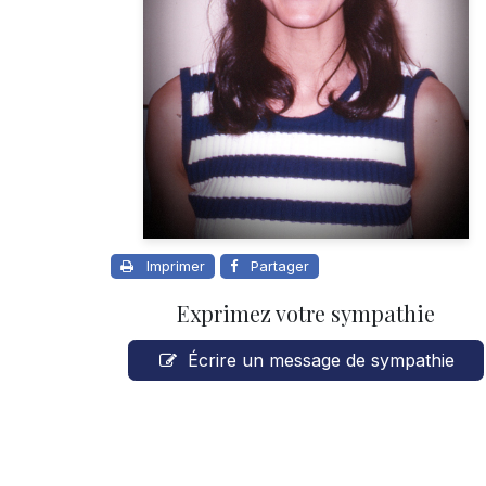
Imprimer
Partager
Exprimez votre sympathie
Écrire un message de sympathie