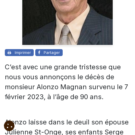
Imprimer
Partager
C’est avec une grande tristesse que
nous vous annonçons le décès de
monsieur Alonzo Magnan survenu le 7
février 2023, à l’âge de 90 ans.
Alonzo laisse dans le deuil son épouse
Julienne St-Onge, ses enfants Serge