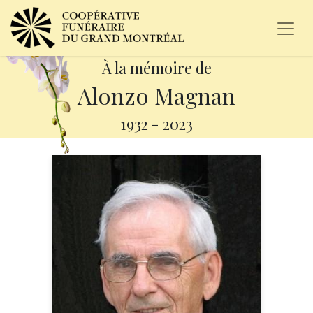
À la mémoire de
Alonzo Magnan
1932
-
2023