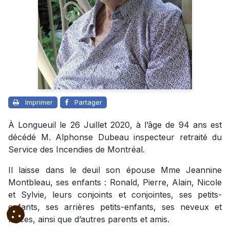
Imprimer
Partager
À Longueuil le 26 Juillet 2020, à l’âge de 94 ans est
décédé M. Alphonse Dubeau inspecteur retraité du
Service des Incendies de Montréal.
Il laisse dans le deuil son épouse Mme Jeannine
Montbleau, ses enfants : Ronald, Pierre, Alain, Nicole
et Sylvie, leurs conjoints et conjointes, ses petits-
enfants, ses arrières petits-enfants, ses neveux et
nièces, ainsi que d’autres parents et amis.