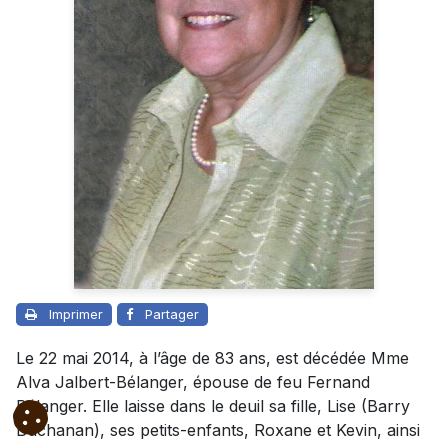
Imprimer
Partager
Le 22 mai 2014, à l’âge de 83 ans, est décédée Mme
Alva Jalbert-Bélanger, épouse de feu Fernand
Bélanger. Elle laisse dans le deuil sa fille, Lise (Barry
Buchanan), ses petits-enfants, Roxane et Kevin, ainsi