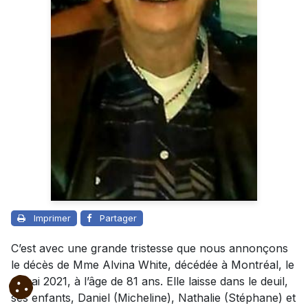
Imprimer
Partager
C’est avec une grande tristesse que nous annonçons
le décès de Mme Alvina White, décédée à Montréal, le
4 mai 2021, à l’âge de 81 ans. Elle laisse dans le deuil,
ses enfants, Daniel (Micheline), Nathalie (Stéphane) et