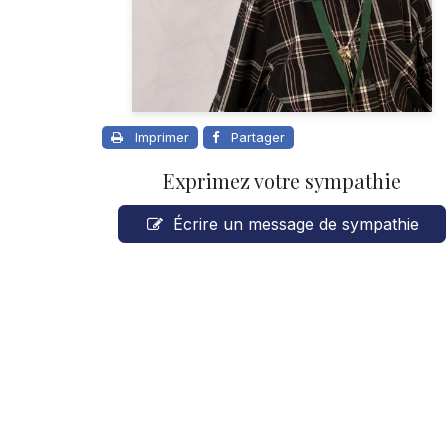
Imprimer
Partager
Exprimez votre sympathie
Écrire un message de sympathie