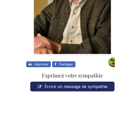
Imprimer
Partager
Exprimez votre sympathie
Écrire un message de sympathie