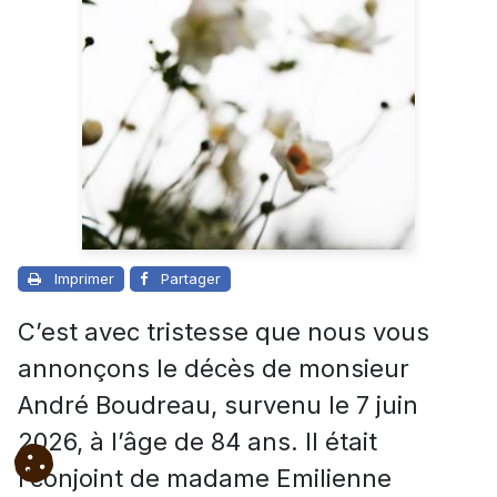
Imprimer
Partager
C’est avec tristesse que nous vous
annonçons le décès de monsieur
André Boudreau, survenu le 7 juin
2026, à l’âge de 84 ans. Il était
l’conjoint de madame Emilienne