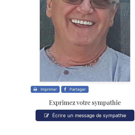
Imprimer
Partager
Exprimez votre sympathie
Écrire un message de sympathie