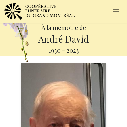
À la mémoire de
André David
1930
-
2023