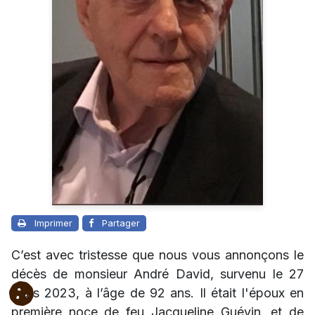
Imprimer
Partager
C’est avec tristesse que nous vous annonçons le
décès de monsieur André David, survenu le 27
mars 2023, à l’âge de 92 ans. Il était l'époux en
première noce de feu Jacqueline Guévin, et de