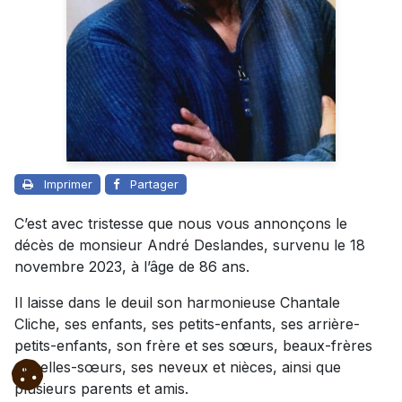
Imprimer
Partager
C’est avec tristesse que nous vous annonçons le
décès de monsieur André Deslandes, survenu le 18
novembre 2023, à l’âge de 86 ans.
Il laisse dans le deuil son harmonieuse Chantale
Cliche, ses enfants, ses petits-enfants, ses arrière-
petits-enfants, son frère et ses sœurs, beaux-frères
et belles-sœurs, ses neveux et nièces, ainsi que
plusieurs parents et amis.