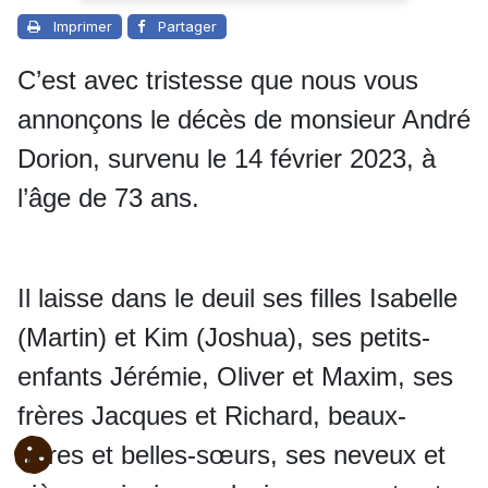
Imprimer
Partager
C’est avec tristesse que nous vous
annonçons le décès de monsieur André
Dorion, survenu le 14 février 2023, à
l’âge de 73 ans.
Il laisse dans le deuil ses filles Isabelle
(Martin) et Kim (Joshua), ses petits-
enfants Jérémie, Oliver et Maxim, ses
frères Jacques et Richard, beaux-
frères et belles-sœurs, ses neveux et