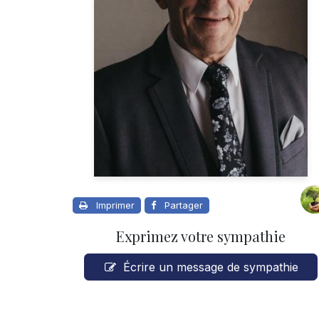
Imprimer
Partager
Exprimez votre sympathie
Écrire un message de sympathie