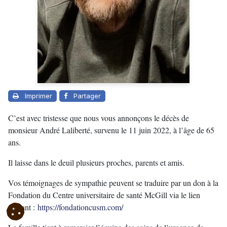
Imprimer
Partager
C’est avec tristesse que nous vous annonçons le décès de
monsieur André Laliberté, survenu le 11 juin 2022, à l’âge de 65
ans.
Il laisse dans le deuil plusieurs proches, parents et amis.
Vos témoignages de sympathie peuvent se traduire par un don à la
Fondation du Centre universitaire de santé McGill via le lien
suivant :
https://fondationcusm.com
/