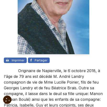
Imprimer
Partager
Originaire de Napierville, le 6 octobre 2018, à
l'âge de 79 ans est décédé M. André Landry
compagnon de vie de Mme Lucille Poirier, fils de feu
Georges Landry et de feu Béatrice Brais. Outre sa
compagne, il laisse dans le deuil sa fille unique: Manon
(Réjean Boulé) ainsi que les enfants de sa compagne:
Patricia, Isabelle, Guy et leurs conjoints, ses deux