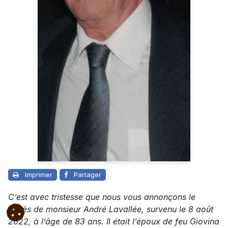
Imprimer
Partager
C’est avec tristesse que nous vous annonçons le
décès de monsieur André Lavallée, survenu le 8 août
2022, à l’âge de 83 ans. Il était l’époux de feu Giovina