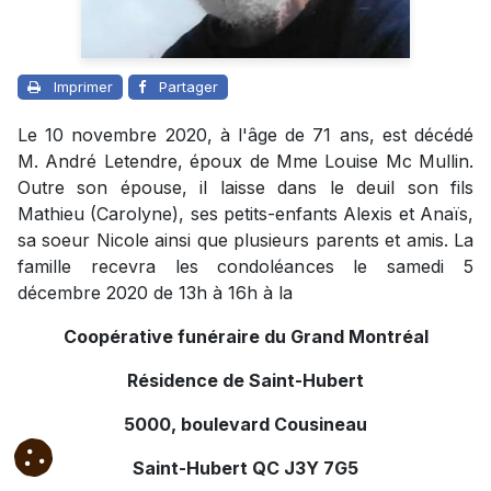
Imprimer
Partager
Le 10 novembre 2020, à l'âge de 71 ans, est décédé
M. André Letendre, époux de Mme Louise Mc Mullin.
Outre son épouse, il laisse dans le deuil son fils
Mathieu (Carolyne), ses petits-enfants Alexis et Anaïs,
sa soeur Nicole ainsi que plusieurs parents et amis. La
famille recevra les condoléances le samedi 5
décembre 2020 de 13h à 16h à la
Coopérative funéraire du Grand Montréal
Résidence de Saint-Hubert
5000, boulevard Cousineau
Saint-Hubert QC J3Y 7G5