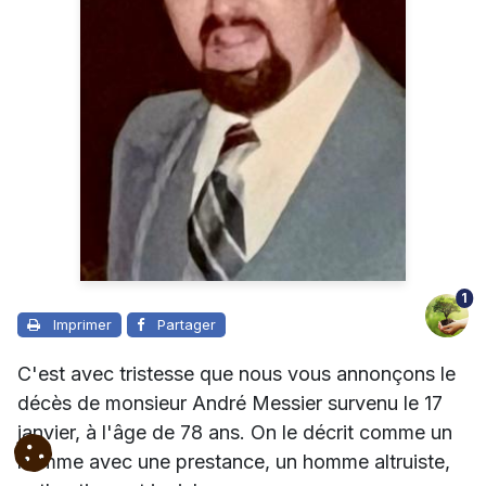
1
Imprimer
Partager
C'est avec tristesse que nous vous annonçons le
décès de monsieur André Messier survenu le 17
janvier, à l'âge de 78 ans. On le décrit comme un
homme avec une prestance, un homme altruiste,