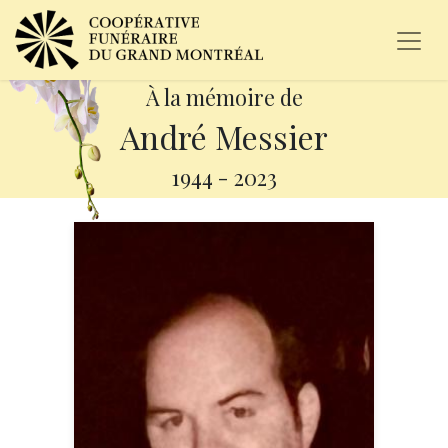
À la mémoire de
André Messier
1944
-
2023