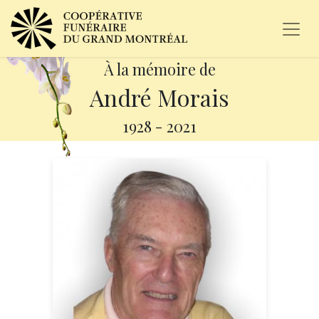
À la mémoire de
André Morais
1928
-
2021