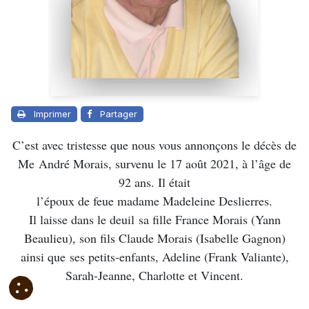
Imprimer
Partager
C’est avec tristesse que nous vous annonçons le décès de
Me André Morais, survenu le 17 août 2021, à l’âge de
92 ans. Il était
l’époux de feue madame Madeleine Deslierres.
Il laisse dans le deuil sa fille France Morais (Yann
Beaulieu), son fils Claude Morais (Isabelle Gagnon)
ainsi que ses petits-enfants, Adeline (Frank Valiante),
Sarah-Jeanne, Charlotte et Vincent.