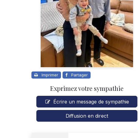
Imprimer
Partager
Exprimez votre sympathie
Écrire un message de sympathie
Diffusion en direct