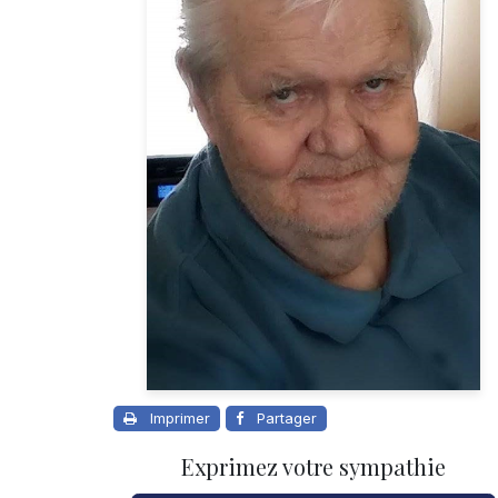
Imprimer
Partager
Exprimez votre sympathie