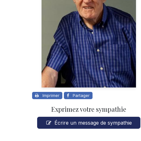
Imprimer
Partager
Exprimez votre sympathie
Écrire un message de sympathie