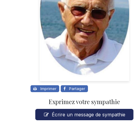
Imprimer
Partager
Exprimez votre sympathie
Écrire un message de sympathie