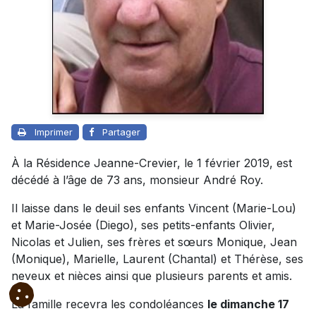
Imprimer
Partager
À la Résidence Jeanne-Crevier, le 1 février 2019, est
décédé à l’âge de 73 ans, monsieur André Roy.
Il laisse dans le deuil ses enfants Vincent (Marie-Lou)
et Marie-Josée (Diego), ses petits-enfants Olivier,
Nicolas et Julien, ses frères et sœurs Monique, Jean
(Monique), Marielle, Laurent (Chantal) et Thérèse, ses
neveux et nièces ainsi que plusieurs parents et amis.
La famille recevra les condoléances
le dimanche 17