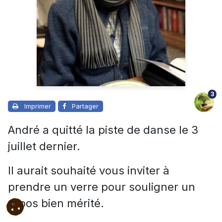
3
Imprimer
Partager
André a quitté la piste de danse le 3
juillet dernier.
Il aurait souhaité vous inviter à
prendre un verre pour souligner un
repos bien mérité.