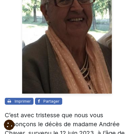
Imprimer
Partager
C’est avec tristesse que nous vous
annonçons le décès de madame Andrée
Chayer, survenu le 12 juin 2023, à l’âge de