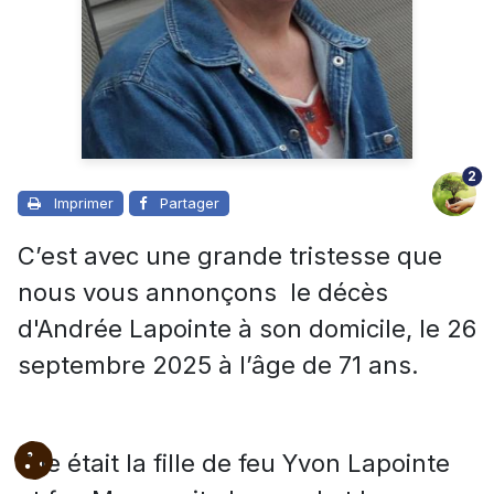
2
Imprimer
Partager
C’est avec une grande tristesse que
nous vous annonçons le décès
d'Andrée Lapointe à son domicile, le 26
septembre 2025 à l’âge de 71 ans.
Elle était la fille de feu Yvon Lapointe