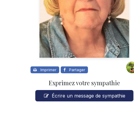
Imprimer
Partager
Exprimez votre sympathie
Écrire un message de sympathie