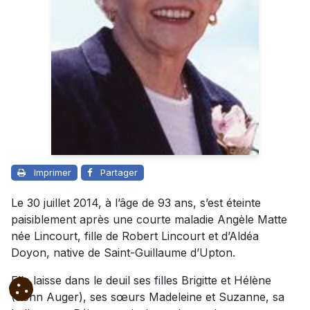
Imprimer
Partager
Le 30 juillet 2014, à l’âge de 93 ans, s’est éteinte
paisiblement après une courte maladie Angèle Matte
née Lincourt, fille de Robert Lincourt et d’Aldéa
Doyon, native de Saint-Guillaume d’Upton.
Elle laisse dans le deuil ses filles Brigitte et Hélène
(John Auger), ses sœurs Madeleine et Suzanne, sa