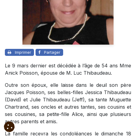
Imprimer
Partager
Le 9 mars dernier est décédée à l’âge de 54 ans Mme
Anick Poisson, épouse de M. Luc Thibaudeau.
Outre son époux, elle laisse dans le deuil son père
Jacques Poisson, ses belles-filles Jessica Thibaudeau
(David) et Julie Thibaudeau (Jeff), sa tante Muguette
Chartrand, ses oncles et autres tantes, ses cousins et
ses cousines, sa petite-fille Alice, ainsi que plusieurs
autres parents et amis.
La famille recevra les condoléances le dimanche 18