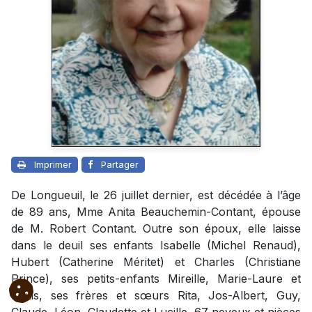
Imprimer
Partager
De Longueuil, le 26 juillet dernier, est décédée à l’âge
de 89 ans, Mme Anita Beauchemin-Contant, épouse
de M. Robert Contant. Outre son époux, elle laisse
dans le deuil ses enfants Isabelle (Michel Renaud),
Hubert (Catherine Méritet) et Charles (Christiane
Prince), ses petits-enfants Mireille, Marie-Laure et
Louis, ses frères et sœurs Rita, Jos-Albert, Guy,