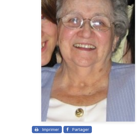
Imprimer
Partager