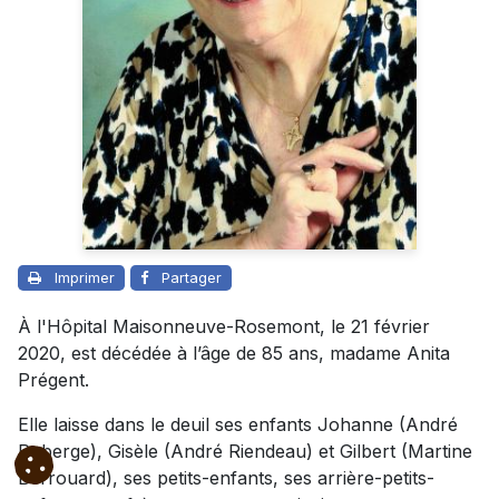
Imprimer
Partager
À l'Hôpital Maisonneuve-Rosemont, le 21 février
2020, est décédée à l’âge de 85 ans, madame Anita
Prégent.
Elle laisse dans le deuil ses enfants Johanne (André
Roberge), Gisèle (André Riendeau) et Gilbert (Martine
Berrouard), ses petits-enfants, ses arrière-petits-