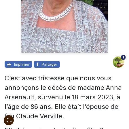
1
Imprimer
Partager
C’est avec tristesse que nous vous
annonçons le décès de madame Anna
Arsenault, survenu le 18 mars 2023, à
l’âge de 86 ans. Elle était l’épouse de
feu Claude Verville.