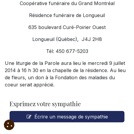
Coopérative funéraire du Grand Montréal
Résidence funéraire de Longueuil
635 boulevard Curé-Poirier Ouest
Longueuil (Québec), J4J 2H8
Tél: 450 677-5203
Une liturgie de la Parole aura lieu le mercredi 9 juillet
2014 à 16 h 30 en la chapelle de la résidence. Au lieu
de fleurs, un don à la Fondation des maladies du
coeur serait apprécié.
Exprimez votre sympathie
Écrire un message de sympathie