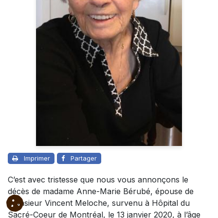
Imprimer
Partager
C’est avec tristesse que nous vous annonçons le
décès de madame Anne-Marie Bérubé, épouse de
monsieur Vincent Meloche, survenu à Hôpital du
Sacré-Coeur de Montréal, le 13 janvier 2020, à l’âge