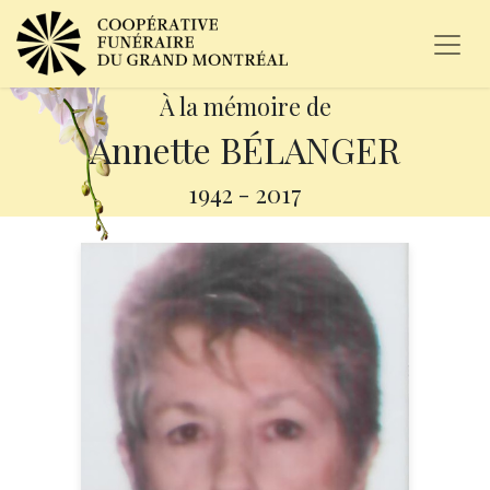
À la mémoire de
Annette BÉLANGER
1942
-
2017