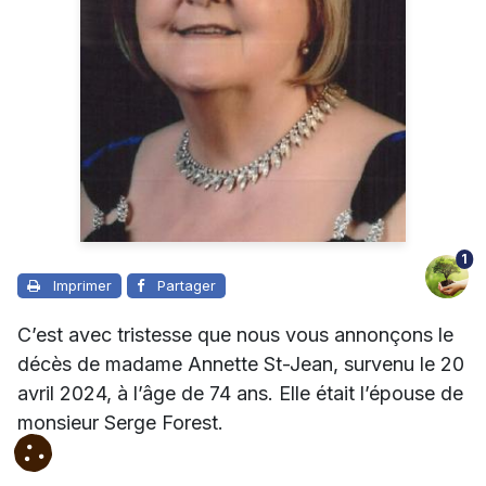
1
Imprimer
Partager
C’est avec tristesse que nous vous annonçons le
décès de madame Annette St-Jean, survenu le 20
avril 2024, à l’âge de 74 ans. Elle était l’épouse de
monsieur Serge Forest.