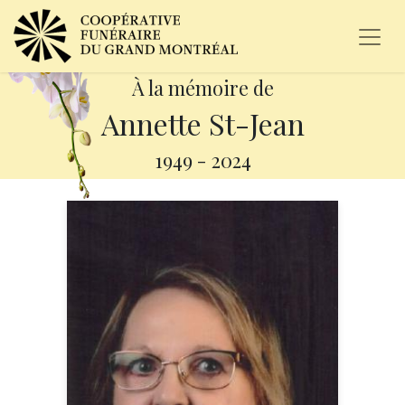
À la mémoire de
Annette St-Jean
1949
-
2024