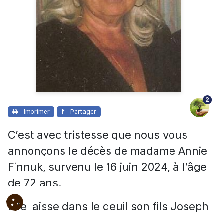
2
Imprimer
Partager
C’est avec tristesse que nous vous
annonçons le décès de madame Annie
Finnuk, survenu le 16 juin 2024, à l’âge
de 72 ans.
Elle laisse dans le deuil son fils Joseph