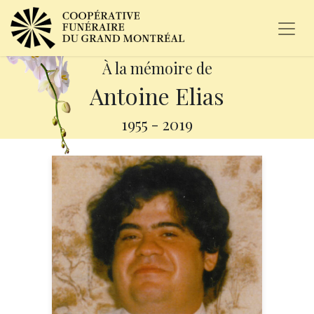
À la mémoire de
Antoine Elias
1955
-
2019