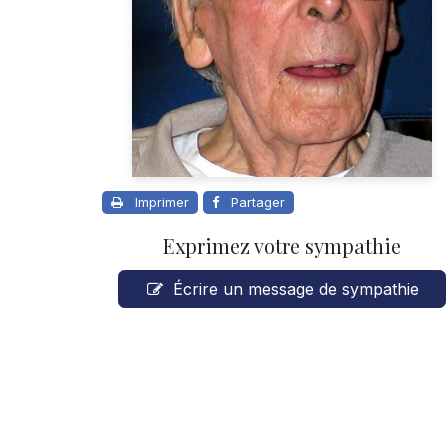
Imprimer
Partager
Exprimez votre sympathie
Écrire un message de sympathie