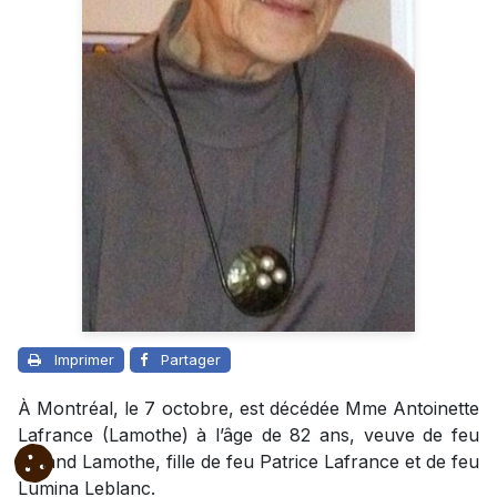
Imprimer
Partager
À Montréal, le 7 octobre, est décédée Mme Antoinette
Lafrance (Lamothe) à l’âge de 82 ans, veuve de feu
Roland Lamothe, fille de feu Patrice Lafrance et de feu
Lumina Leblanc.