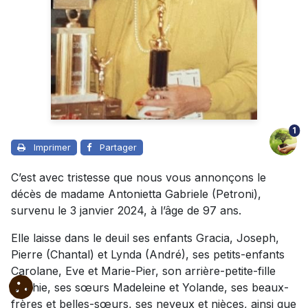
1
Imprimer
Partager
C’est avec tristesse que nous vous annonçons le
décès de madame Antonietta Gabriele (Petroni),
survenu le 3 janvier 2024, à l’âge de 97 ans.
Elle laisse dans le deuil ses enfants Gracia, Joseph,
Pierre (Chantal) et Lynda (André), ses petits-enfants
Carolane, Eve et Marie-Pier, son arrière-petite-fille
Sophie, ses sœurs Madeleine et Yolande, ses beaux-
frères et belles-sœurs, ses neveux et nièces, ainsi que