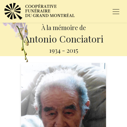
À la mémoire de
Antonio Conciatori
1934
-
2015