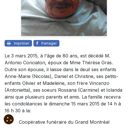
Imprimer
Partager
Le 3 mars 2015, à l'âge de 80 ans, est décédé M.
Antonio Conciatori, époux de Mme Thérèse Gras.
Outre son épouse, il laisse dans le deuil ses enfants
Anne-Marie (Nicolas), Daniel et Christine, ses petits-
enfants Olivier et Madeleine, son frère Vincenzo
(Antonietta), ses soeurs Rossana (Carmine) et Iolanda
ainsi que plusieurs parents et amis. La famille recevra
les condoléances le dimanche 15 mars 2015 de 14 h à
16 h 30 à la:
Coopérative funéraire du Grand Montréal