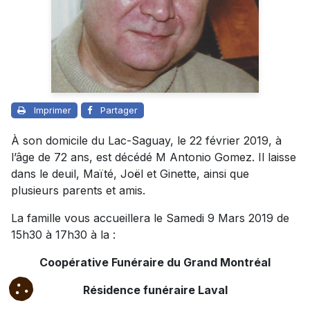
Imprimer
Partager
À son domicile du Lac-Saguay, le 22 février 2019, à
l’âge de 72 ans, est décédé M Antonio Gomez. Il laisse
dans le deuil, Maïté, Joël et Ginette, ainsi que
plusieurs parents et amis.
La famille vous accueillera le Samedi 9 Mars 2019 de
15h30 à 17h30 à la :
Coopérative Funéraire du Grand Montréal
Résidence funéraire Laval