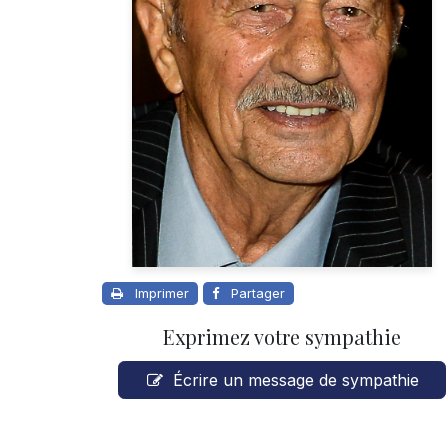
Imprimer
Partager
Exprimez votre sympathie
Écrire un message de sympathie