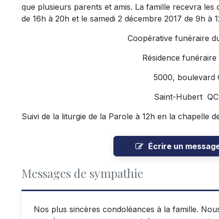
que plusieurs parents et amis. La famille recevra le
de 16h à 20h et le samedi 2 décembre 2017 de 9h à 12
Coopérative funéraire d
Résidence funéraire
5000, boulevard
Saint-Hubert Q
Suivi de la liturgie de la Parole à 12h en la chapelle d
Écrire un messag
Messages de sympathie
Nos plus sincères condoléances à la famille. No