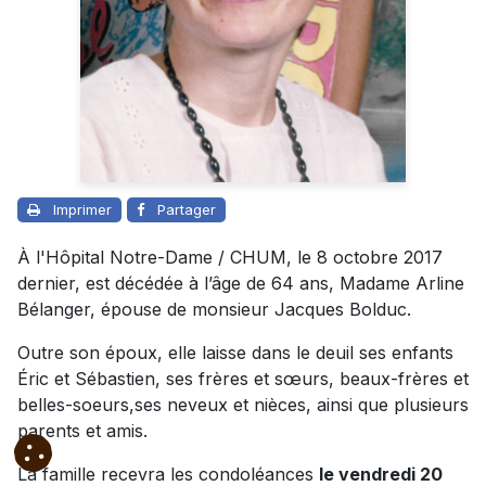
Imprimer
Partager
À l'Hôpital Notre-Dame / CHUM, le 8 octobre 2017
dernier, est décédée à l’âge de 64 ans, Madame Arline
Bélanger, épouse de monsieur Jacques Bolduc.
Outre son époux, elle laisse dans le deuil ses enfants
Éric et Sébastien, ses frères et sœurs, beaux-frères et
belles-soeurs,ses neveux et nièces, ainsi que plusieurs
parents et amis.
La famille recevra les condoléances
le vendredi 20